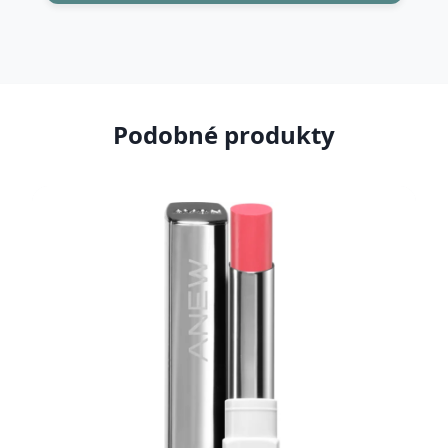
Podobné produkty