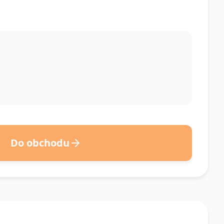
Do obchodu