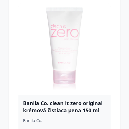
Banila Co. clean it zero original
krémová čistiaca pena 150 ml
Banila Co.