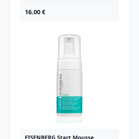
16.00 €
EISENBERG Start Mousse