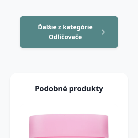
Ďalšie z kategórie
Odličovače
Podobné produkty