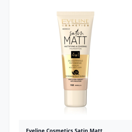
Eveline Cosmetics Satin Matt