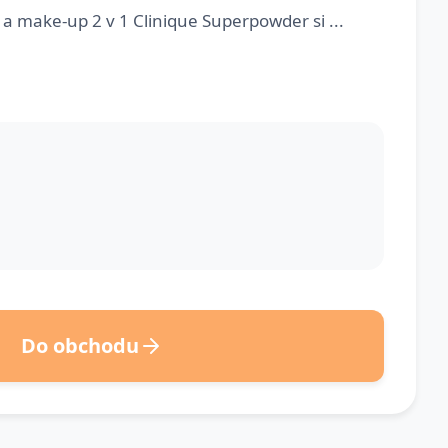
 make-up 2 v 1 Clinique Superpowder si ...
Do obchodu