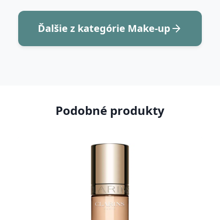
Ďalšie z kategórie Make-up
Podobné produkty