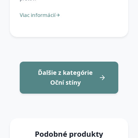
Ďalšie z kategórie
Oční stíny
Podobné produkty