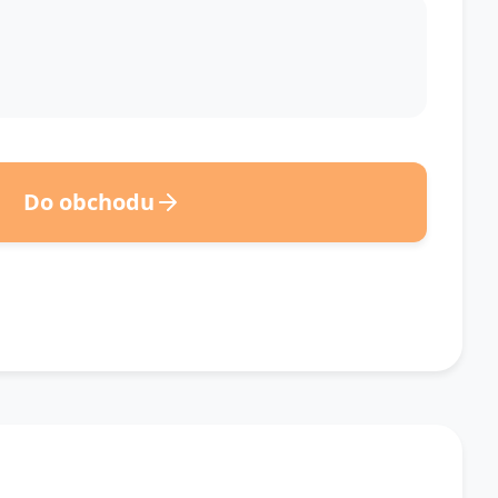
Do obchodu