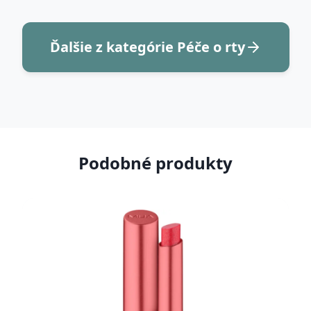
Ďalšie z kategórie Péče o rty
Podobné produkty