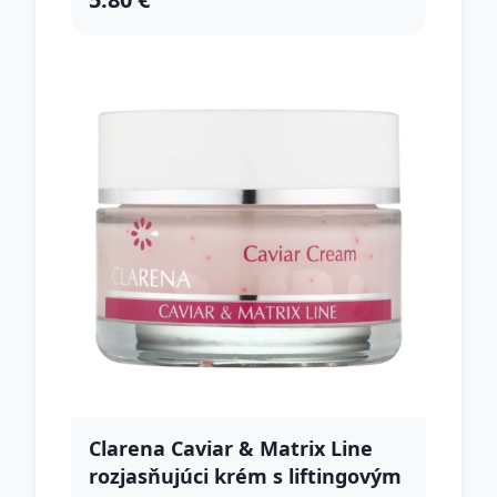
Clarena Caviar & Matrix Line
rozjasňujúci krém s liftingovým