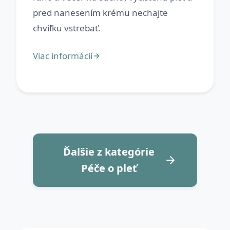
pred nanesením krému nechajte
Ďalšie z kategórie
Péče o pleť