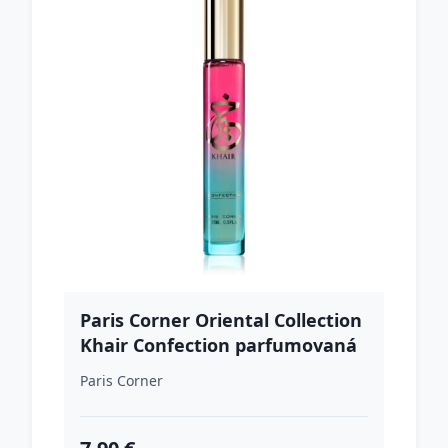
Paris Corner Oriental Collection
Khair Confection parfumovaná
voda unisex 15 ml
Paris Corner