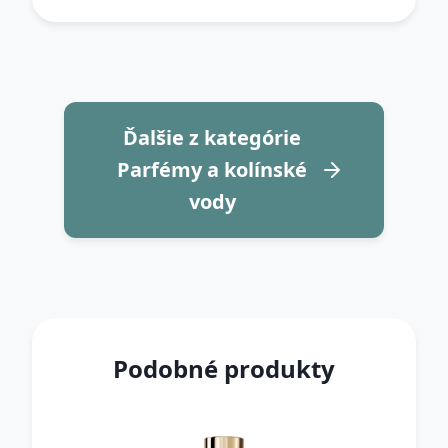
Ďalšie z kategórie
Parfémy a kolínské
vody
Podobné produkty