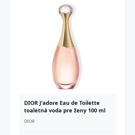
DIOR J'adore Eau de Toilette
toaletná voda pre ženy 100 ml
DIOR