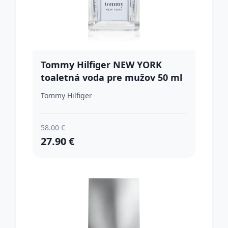
Tommy Hilfiger NEW YORK
toaletná voda pre mužov 50 ml
Tommy Hilfiger
58.00 €
27.90 €