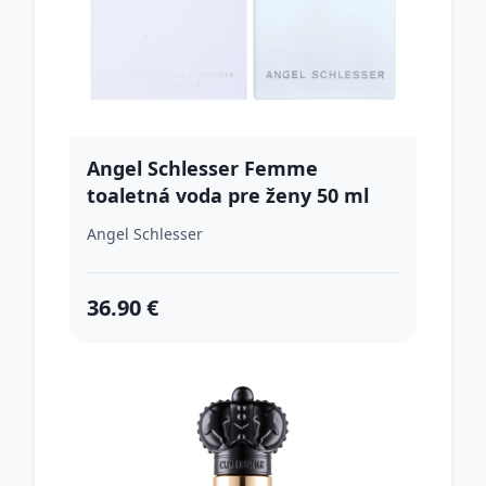
Angel Schlesser Femme
toaletná voda pre ženy 50 ml
Angel Schlesser
36.90 €