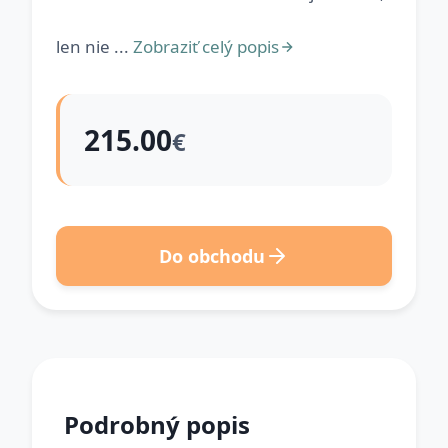
len nie ...
Zobraziť celý popis
215.00
€
Do obchodu
Podrobný popis