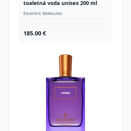
toaletná voda unisex 200 ml
Escentric Molecules
185.00 €