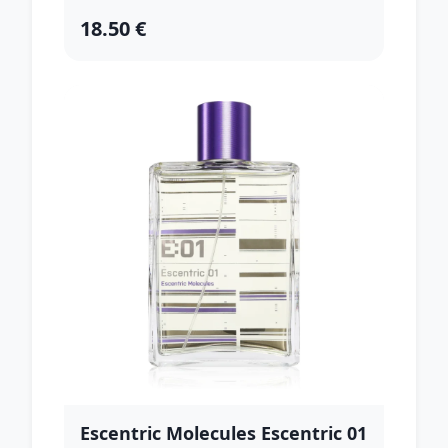
18.50 €
Escentric Molecules Escentric 01