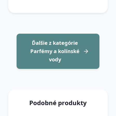
Ďalšie z kategórie
Parfémy a kolínské
vody
Podobné produkty