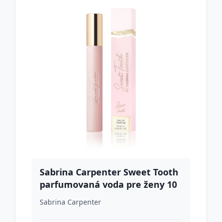
Sabrina Carpenter Sweet Tooth
parfumovaná voda pre ženy 10
ml
Sabrina Carpenter