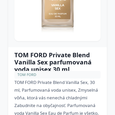
TOM FORD Private Blend
Vanilla Sex parfumovaná
voda unisex 30 ml
TOM FORD
TOM FORD Private Blend Vanilla Sex, 30
ml, Parfumovaná voda unisex, Zmyselná
vôňa, ktorá vás nenechá chladnými
Zabudnite na obyčajnosť. Parfumovaná
voda Vanilla Sex Eau de Parfum je všetko,