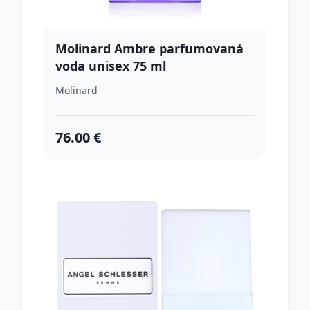
Molinard Ambre parfumovaná
voda unisex 75 ml
Molinard
76.00 €