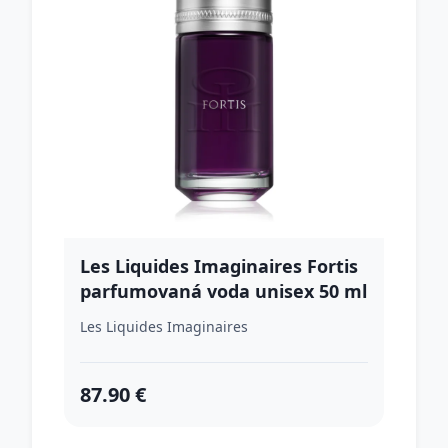
Les Liquides Imaginaires Fortis
parfumovaná voda unisex 50 ml
Les Liquides Imaginaires
87.90 €