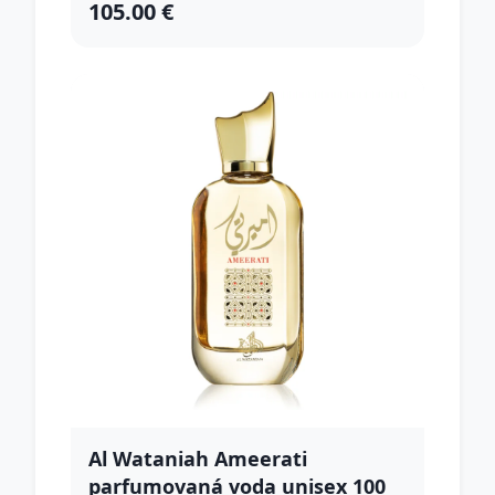
105.00 €
Al Wataniah Ameerati
parfumovaná voda unisex 100