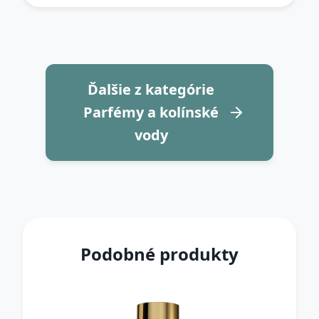
Ďalšie z kategórie
Parfémy a kolínské
vody
Podobné produkty