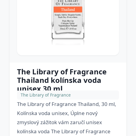
The Library of Fragrance
Thailand kolínska voda
unisex 30 ml
The Library of Fragrance
The Library of Fragrance Thailand, 30 ml,
Kolínska voda unisex, Úplne nový
zmyslový zážitok vám zaručí unisex
kolínska voda The Library of Fragrance