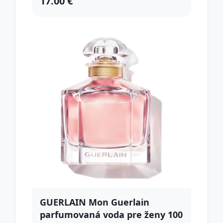
17.00 €
GUERLAIN Mon Guerlain
parfumovaná voda pre ženy 100