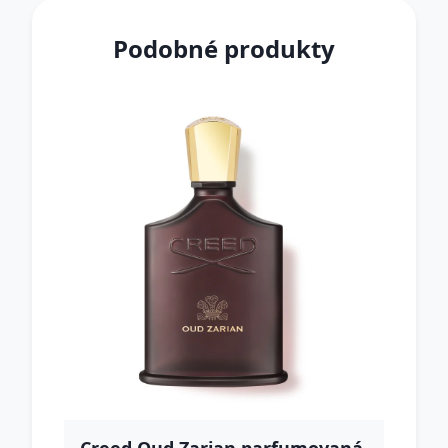
Podobné produkty