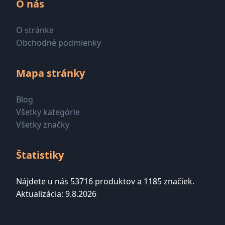
O nás
O stránke
Obchodné podmienky
Mapa stránky
Blog
Všetky kategórie
Všetky značky
Štatistiky
Nájdete u nás 53716 produktov a 1185 značiek.
Aktualizácia: 9.8.2026