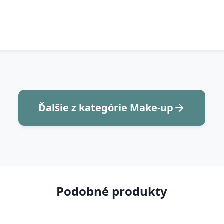
Ďalšie z kategórie Make-up
Podobné produkty