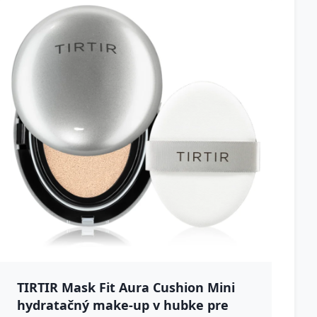
TIRTIR Mask Fit Aura Cushion Mini
hydratačný make-up v hubke pre