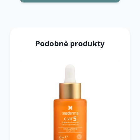
Podobné produkty