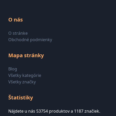
O nás
O stránke
Obchodné podmienky
Mapa stránky
Blog
Všetky kategórie
Všetky značky
Štatistiky
Nájdete u nás 53754 produktov a 1187 značiek.