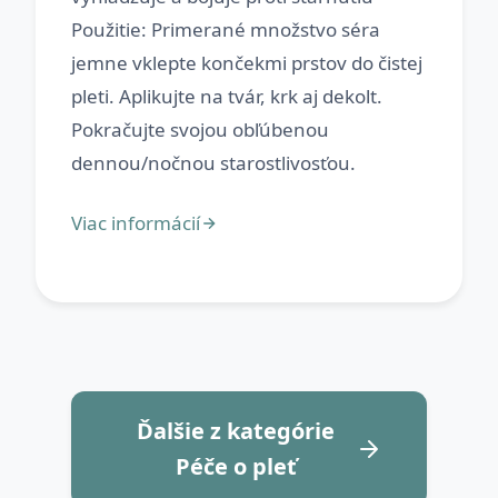
Použitie: Primerané množstvo séra
jemne vklepte končekmi prstov do čistej
pleti. Aplikujte na tvár, krk aj dekolt.
Pokračujte svojou obľúbenou
Ďalšie z kategórie
Péče o pleť