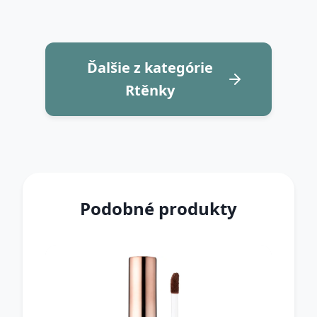
Ďalšie z kategórie
Rtěnky
Podobné produkty