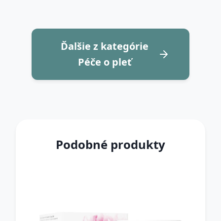
Ďalšie z kategórie
Péče o pleť
Podobné produkty