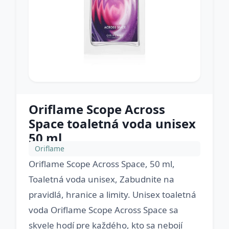
Oriflame Scope Across
Space toaletná voda unisex
50 ml
Oriflame
Oriflame Scope Across Space, 50 ml,
Toaletná voda unisex, Zabudnite na
pravidlá, hranice a limity. Unisex toaletná
voda Oriflame Scope Across Space sa
skvele hodí pre každého, kto sa nebojí