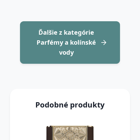
Ďalšie z kategórie
Parfémy a kolínské
vody
Podobné produkty