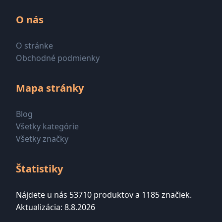
O nás
O stránke
Obchodné podmienky
Mapa stránky
Blog
Všetky kategórie
Všetky značky
Štatistiky
Nájdete u nás 53710 produktov a 1185 značiek.
Aktualizácia: 8.8.2026