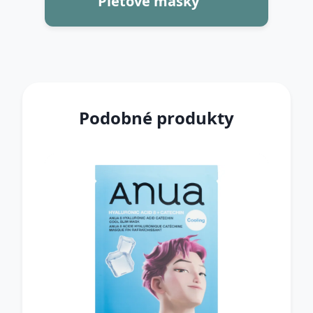
Pleťové masky
Podobné produkty