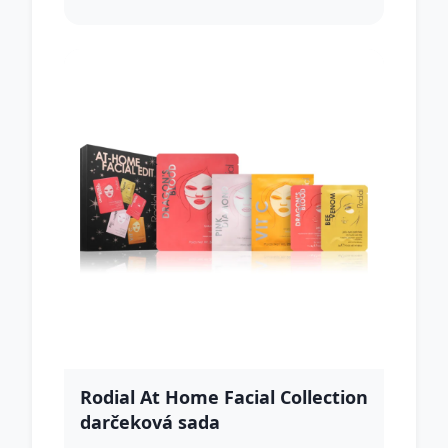
Rodial At Home Facial Collection
darčeková sada