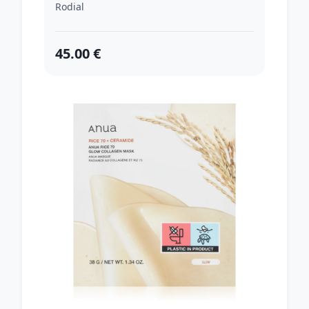
Rodial
45.00 €