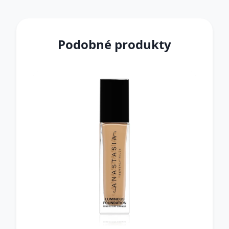
Podobné produkty