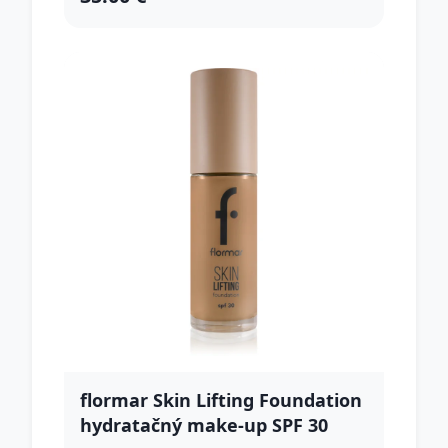
flormar Skin Lifting Foundation
hydratačný make-up SPF 30