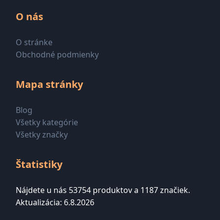
O nás
O stránke
Obchodné podmienky
Mapa stránky
Blog
Všetky kategórie
Všetky značky
Štatistiky
Nájdete u nás 53754 produktov a 1187 značiek.
Aktualizácia: 6.8.2026