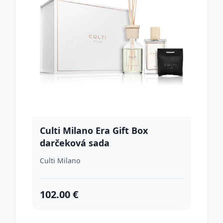
Culti Milano Era Gift Box
darčeková sada
Culti Milano
102.00 €