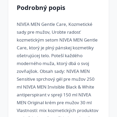
Podrobný popis
NIVEA MEN Gentle Care, Kozmetické
sady pre mužov, Urobte radosť
kozmetickým setom NIVEA MEN Gentle
Care, ktorý je plný pánskej kozmetiky
ošetrujúcej telo. Poteší každého
moderného muža, ktorý dbá o svoj
zovňajšok. Obsah sady: NIVEA MEN
Sensitive sprchový gél pre mužov 250
ml NIVEA MEN Invisible Black & White
antiperspirant v spreji 150 ml NIVEA
MEN Original krém pre mužov 30 ml
Vlastnosti: mix kozmetických produktov