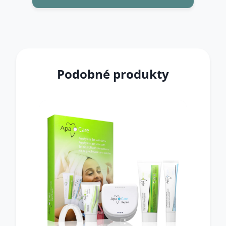
Podobné produkty