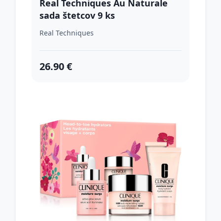
Real Techniques Au Naturale
sada štetcov 9 ks
Real Techniques
26.90 €