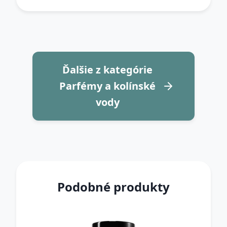
Ďalšie z kategórie
Parfémy a kolínské
vody
Podobné produkty