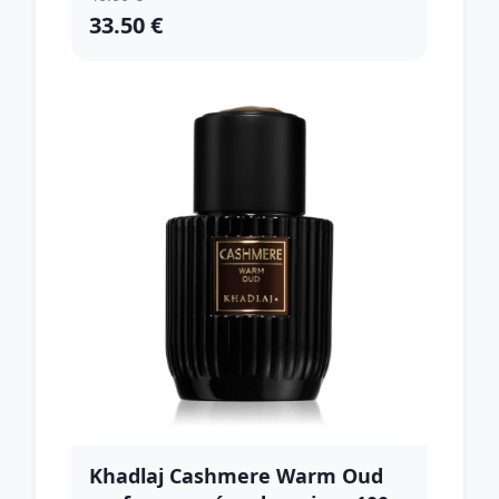
33.50 €
Khadlaj Cashmere Warm Oud