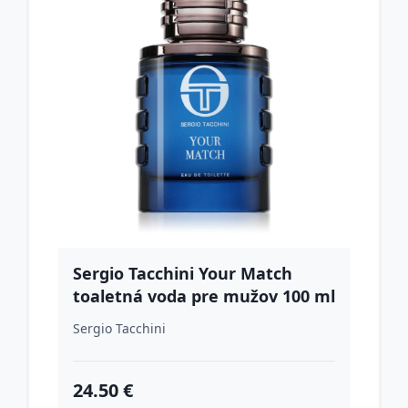
Sergio Tacchini Your Match
toaletná voda pre mužov 100 ml
Sergio Tacchini
24.50 €