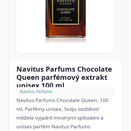
Navitus Parfums Chocolate
Queen parfémový extrakt
unisex 100 ml
Navitus Parfums
Navitus Parfums Chocolate Queen, 100
ml, Parfémy unisex, Svoju osobitosť
môžete vyjadriť mnohými spôsobmi a
unisex parfém Navitus Parfums