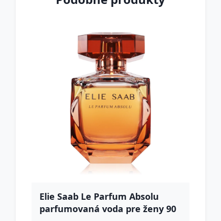
Elie Saab Le Parfum Absolu
parfumovaná voda pre ženy 90