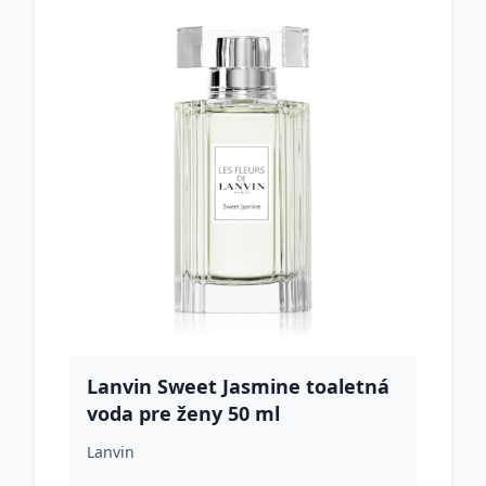
Lanvin Sweet Jasmine toaletná
voda pre ženy 50 ml
Lanvin