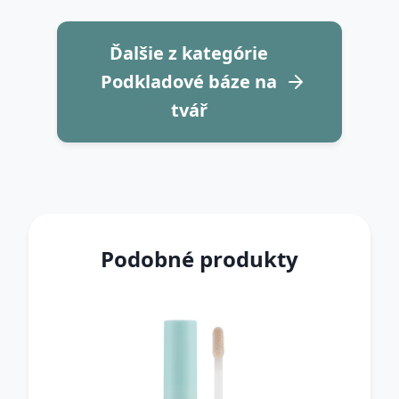
Ďalšie z kategórie
Podkladové báze na
tvář
Podobné produkty