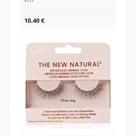
10.40 €