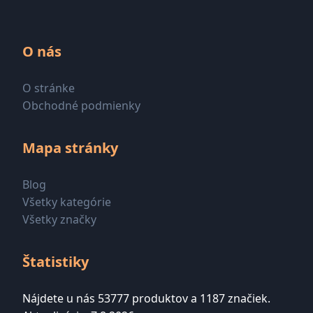
O nás
O stránke
Obchodné podmienky
Mapa stránky
Blog
Všetky kategórie
Všetky značky
Štatistiky
Nájdete u nás 53777 produktov a 1187 značiek.