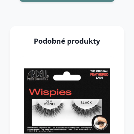
Podobné produkty