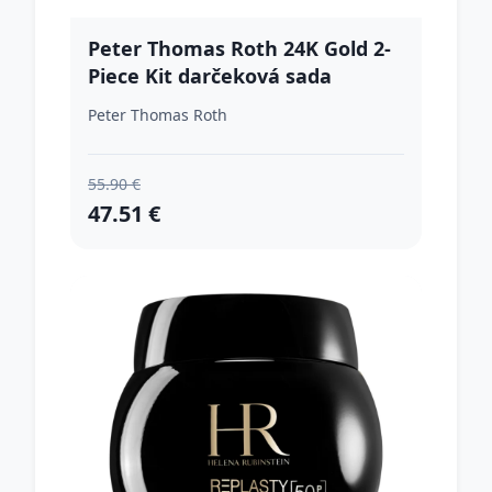
Peter Thomas Roth 24K Gold 2-
Piece Kit darčeková sada
Peter Thomas Roth
55.90 €
47.51 €