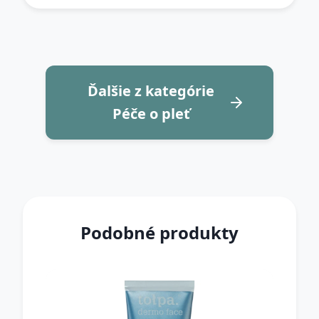
Ďalšie z kategórie
Péče o pleť
Podobné produkty