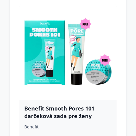
Benefit Smooth Pores 101
darčeková sada pre ženy
Benefit