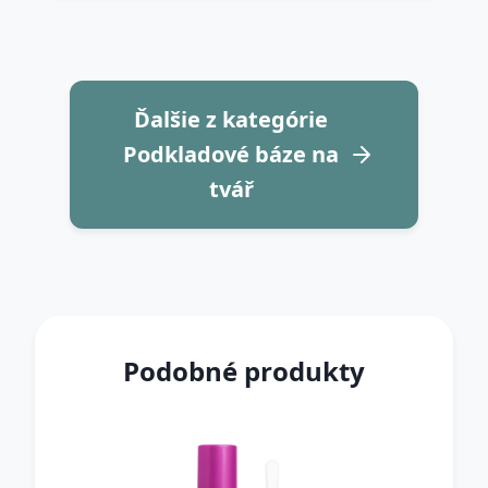
Ďalšie z kategórie
Podkladové báze na
tvář
Podobné produkty