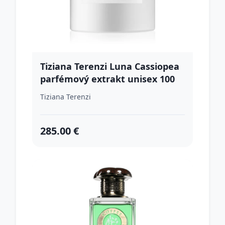
Tiziana Terenzi Luna Cassiopea
parfémový extrakt unisex 100
ml
Tiziana Terenzi
285.00 €