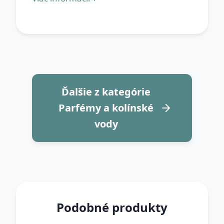
Ďalšie z kategórie
Parfémy a kolínské
vody
Podobné produkty