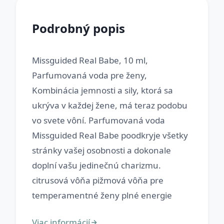
Podrobný popis
Missguided Real Babe, 10 ml,
Parfumovaná voda pre ženy,
Kombinácia jemnosti a sily, ktorá sa
ukrýva v každej žene, má teraz podobu
vo svete vôní. Parfumovaná voda
Missguided Real Babe poodkryje všetky
stránky vašej osobnosti a dokonale
doplní vašu jedinečnú charizmu.
citrusová vôňa pižmová vôňa pre