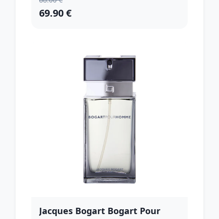
69.90 €
Jacques Bogart Bogart Pour