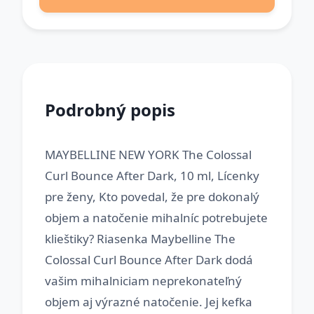
Podrobný popis
MAYBELLINE NEW YORK The Colossal
Curl Bounce After Dark, 10 ml, Lícenky
pre ženy, Kto povedal, že pre dokonalý
objem a natočenie mihalníc potrebujete
klieštiky? Riasenka Maybelline The
Colossal Curl Bounce After Dark dodá
vašim mihalniciam neprekonateľný
objem aj výrazné natočenie. Jej kefka