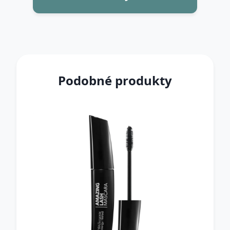
Podobné produkty