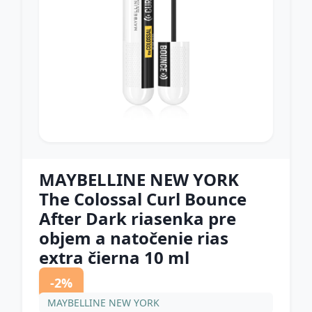
MAYBELLINE NEW YORK
The Colossal Curl Bounce
After Dark riasenka pre
objem a natočenie rias
extra čierna 10 ml
-2%
MAYBELLINE NEW YORK