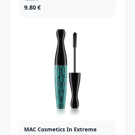
9.80 €
MAC Cosmetics In Extreme