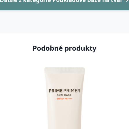
Podobné produkty