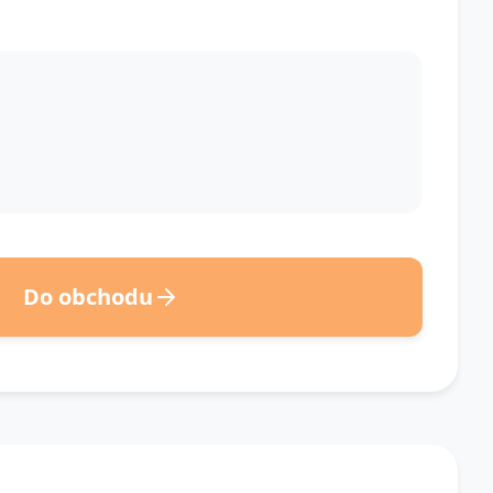
Do obchodu