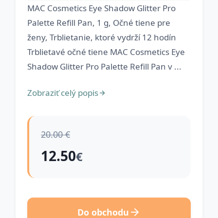
MAC Cosmetics Eye Shadow Glitter Pro
Palette Refill Pan, 1 g, Očné tiene pre
ženy, Trblietanie, ktoré vydrží 12 hodín
Trblietavé očné tiene MAC Cosmetics Eye
Shadow Glitter Pro Palette Refill Pan v ...
Zobraziť celý popis
20.00 €
12.50
€
Do obchodu