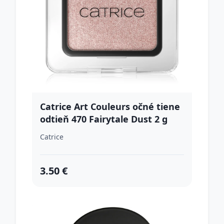
Catrice Art Couleurs očné tiene
odtieň 470 Fairytale Dust 2 g
Catrice
3.50 €