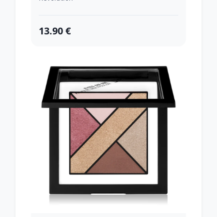
13.90 €