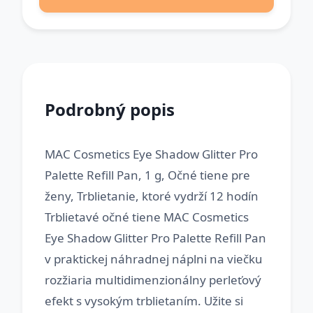
Podrobný popis
MAC Cosmetics Eye Shadow Glitter Pro
Palette Refill Pan, 1 g, Očné tiene pre
ženy, Trblietanie, ktoré vydrží 12 hodín
Trblietavé očné tiene MAC Cosmetics
Eye Shadow Glitter Pro Palette Refill Pan
v praktickej náhradnej náplni na viečku
rozžiaria multidimenzionálny perleťový
efekt s vysokým trblietaním. Užite si