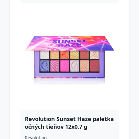
Revolution Sunset Haze paletka
očných tieňov 12x0.7 g
Revolution