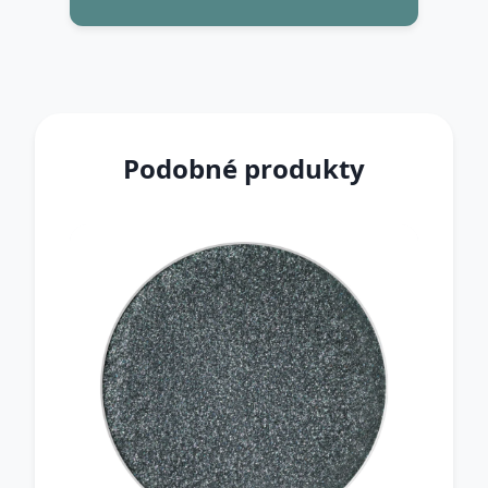
Podobné produkty