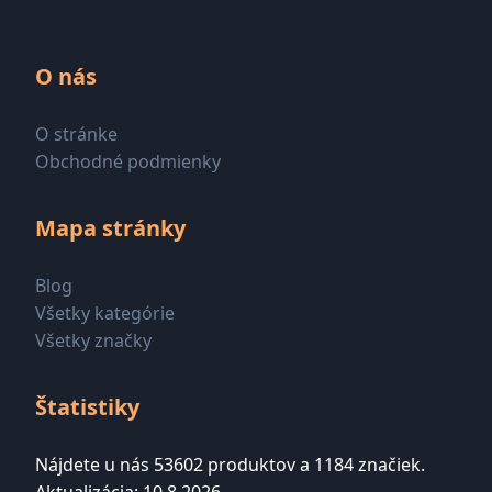
O nás
O stránke
Obchodné podmienky
Mapa stránky
Blog
Všetky kategórie
Všetky značky
Štatistiky
Nájdete u nás 53602 produktov a 1184 značiek.