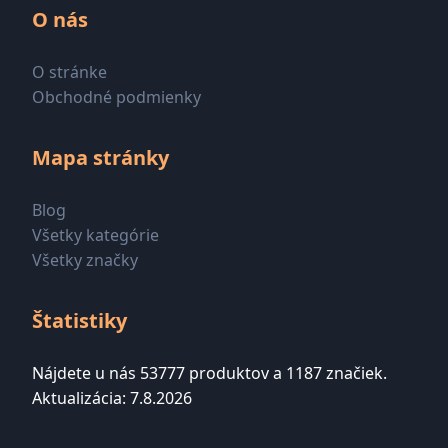
O nás
O stránke
Obchodné podmienky
Mapa stránky
Blog
Všetky kategórie
Všetky značky
Štatistiky
Nájdete u nás 53777 produktov a 1187 značiek.
Aktualizácia: 7.8.2026