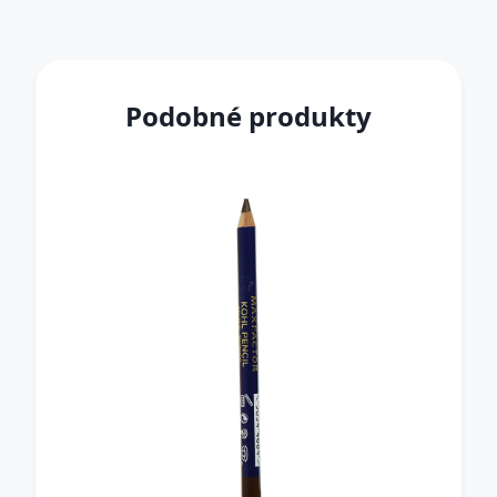
Podobné produkty