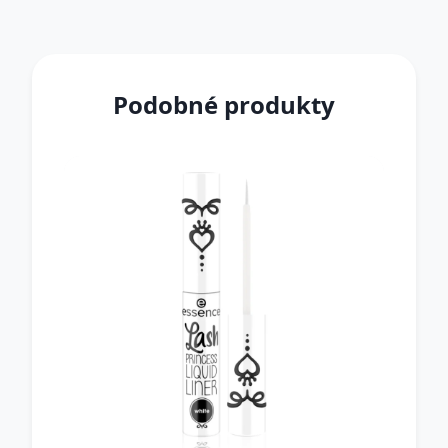
Podobné produkty