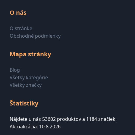
O nás
O stránke
Obchodné podmienky
Mapa stránky
Blog
Všetky kategórie
Všetky značky
Štatistiky
Nájdete u nás 53602 produktov a 1184 značiek.
Aktualizácia: 10.8.2026