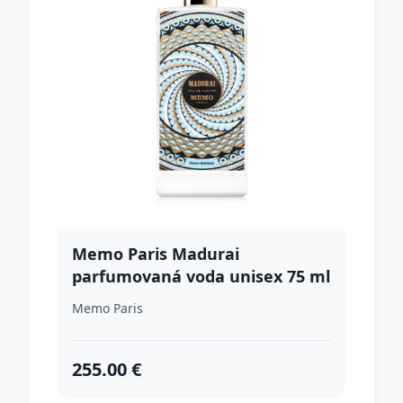
Memo Paris Madurai
parfumovaná voda unisex 75 ml
Memo Paris
255.00 €