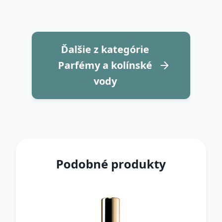
Ďalšie z kategórie
Parfémy a kolínské
vody
Podobné produkty