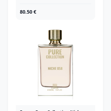
80.50 €