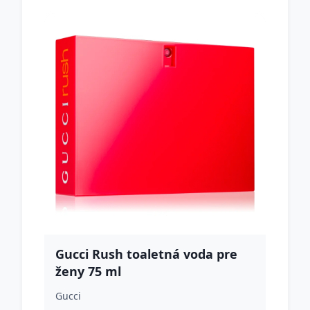
Gucci Rush toaletná voda pre
ženy 75 ml
Gucci