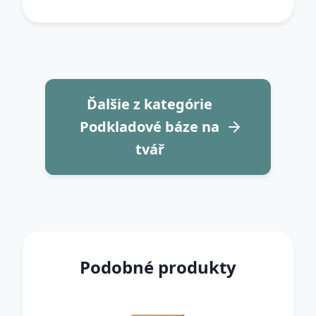
Ďalšie z kategórie
Podkladové báze na
tvář
Podobné produkty