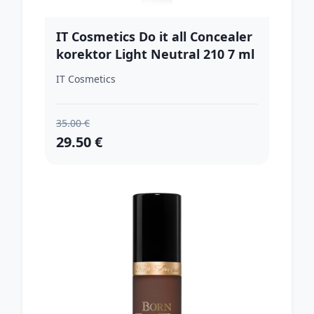
IT Cosmetics Do it all Concealer
korektor Light Neutral 210 7 ml
IT Cosmetics
35.00 €
29.50 €