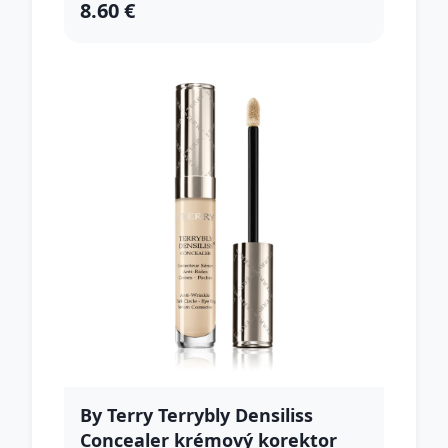
8.60 €
By Terry Terrybly Densiliss
Concealer krémový korektor