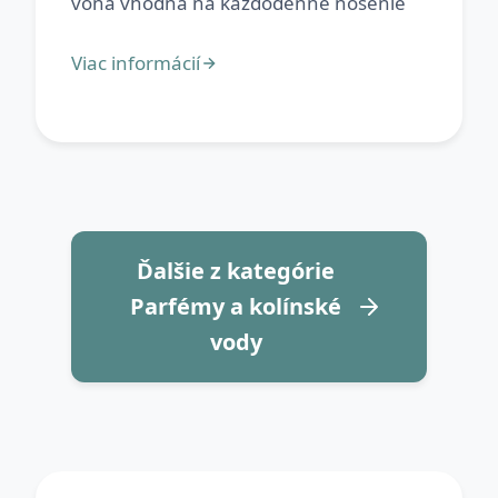
Ďalšie z kategórie
Parfémy a kolínské
vody