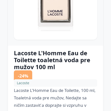
Lacoste L'Homme Eau de
Toilette toaletná voda pre
mužov 100 ml
-24%
Lacoste
Lacoste L'Homme Eau de Toilette, 100 ml,
Toaletná voda pre mužov, Nedajte sa
ničím zastaviť a doprajte si vzpruhu v