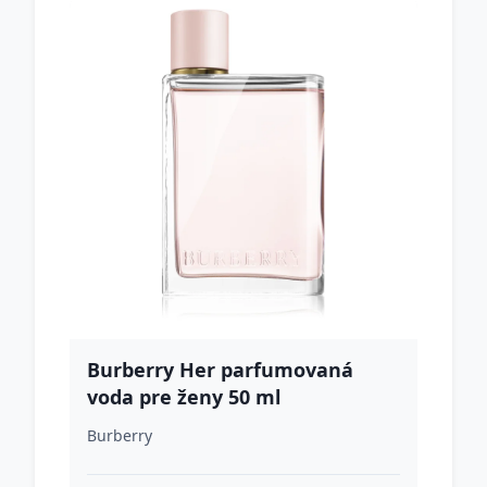
Burberry Her parfumovaná
voda pre ženy 50 ml
Burberry