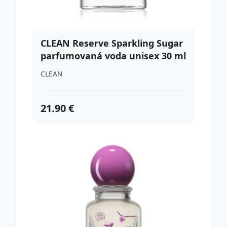
CLEAN Reserve Sparkling Sugar
parfumovaná voda unisex 30 ml
CLEAN
21.90 €