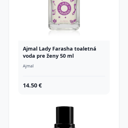
Ajmal Lady Farasha toaletná
voda pre ženy 50 ml
Ajmal
14.50 €