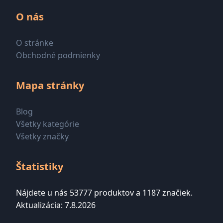
O nás
O stránke
Obchodné podmienky
Mapa stránky
Blog
Všetky kategórie
Všetky značky
Štatistiky
Nájdete u nás 53777 produktov a 1187 značiek.
Aktualizácia: 7.8.2026