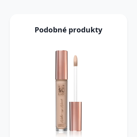
Podobné produkty