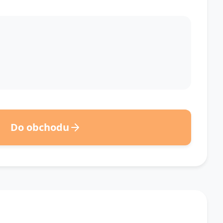
Do obchodu