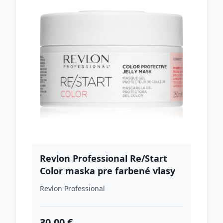
Revlon Professional Re/Start
Color maska pre farbené vlasy
250 ml
Revlon Professional
30.00 €