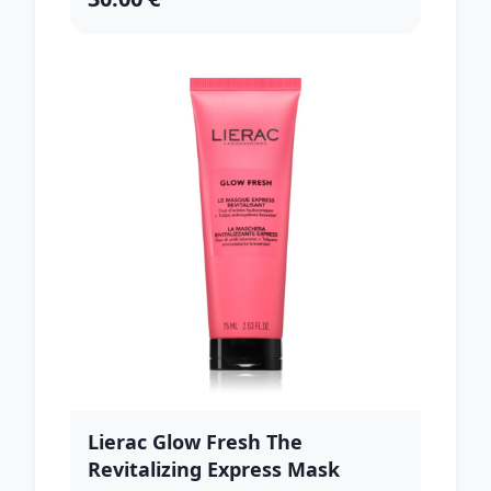
Lierac Glow Fresh The
Revitalizing Express Mask