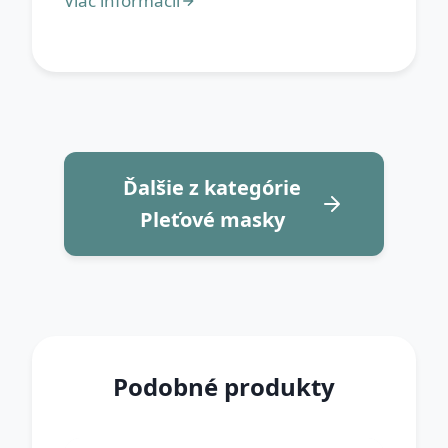
Ďalšie z kategórie
Pleťové masky
Podobné produkty