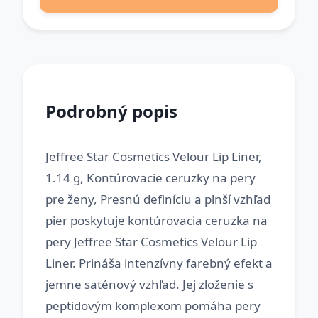
Podrobný popis
Jeffree Star Cosmetics Velour Lip Liner,
1.14 g, Kontúrovacie ceruzky na pery
pre ženy, Presnú definíciu a plnší vzhľad
pier poskytuje kontúrovacia ceruzka na
pery Jeffree Star Cosmetics Velour Lip
Liner. Prináša intenzívny farebný efekt a
jemne saténový vzhľad. Jej zloženie s
peptidovým komplexom pomáha pery