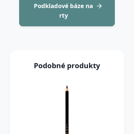
Podkladové báze na
rty
Podobné produkty