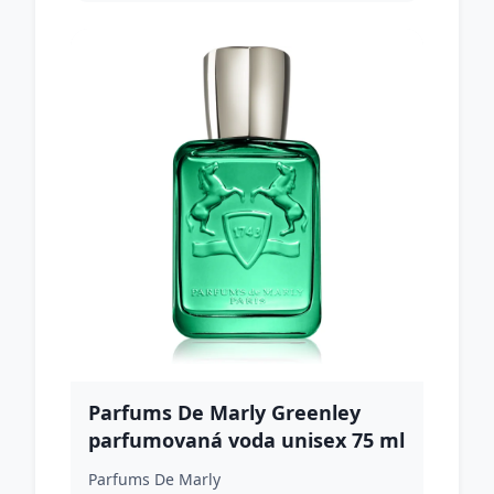
Parfums De Marly Greenley
parfumovaná voda unisex 75 ml
Parfums De Marly