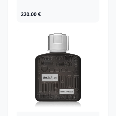
220.00 €