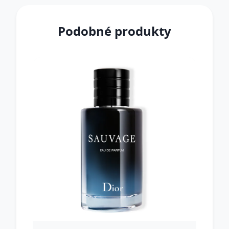
Podobné produkty