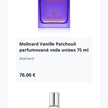
Molinard Vanille Patchouli
parfumovaná voda unisex 75 ml
Molinard
76.00 €