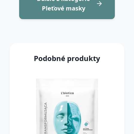
Pleťové masky
Podobné produkty