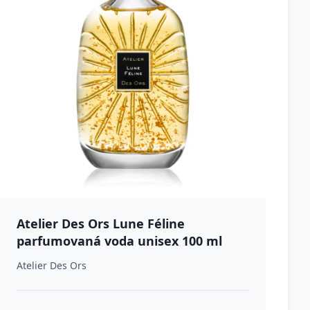
Atelier Des Ors Lune Féline
parfumovaná voda unisex 100 ml
Atelier Des Ors