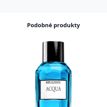
Podobné produkty