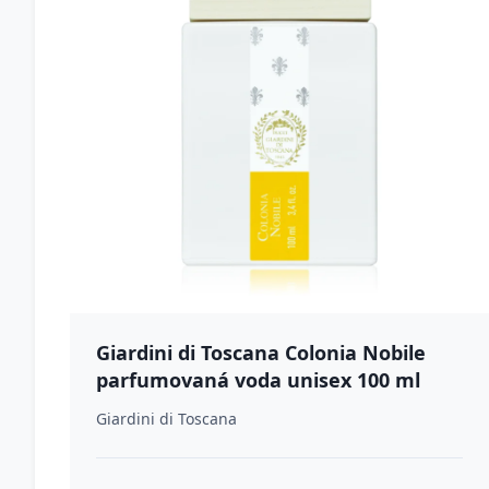
Giardini di Toscana Colonia Nobile
parfumovaná voda unisex 100 ml
Giardini di Toscana