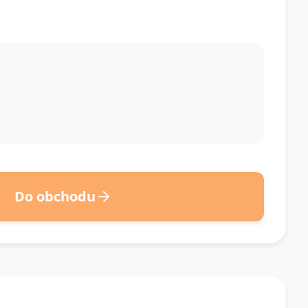
Do obchodu