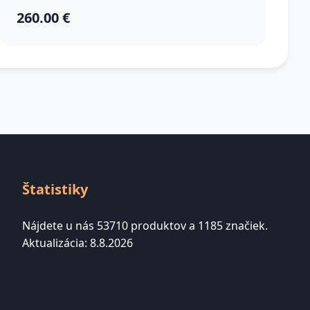
260.00 €
Štatistiky
Nájdete u nás 53710 produktov a 1185 značiek.
Aktualizácia: 8.8.2026