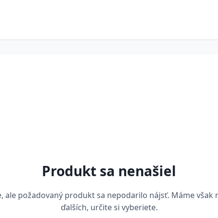
Produkt sa nenašiel
, ale požadovaný produkt sa nepodarilo nájsť. Máme však
ďalších, určite si vyberiete.