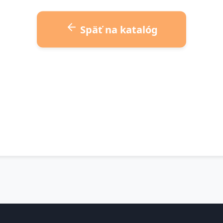
Späť na katalóg