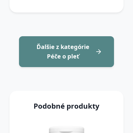
Ďalšie z kategórie
Péče o pleť
Podobné produkty