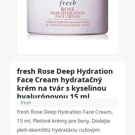
fresh Rose Deep Hydration
Face Cream hydratačný
krém na tvár s kyselinou
hyalurónovou 15 ml
fresh
fresh Rose Deep Hydration Face Cream,
15 ml, Pleťové krémy pre ženy, Dodajte
pleti okamžitú hydratáciu ružovým