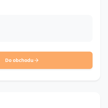
Do obchodu