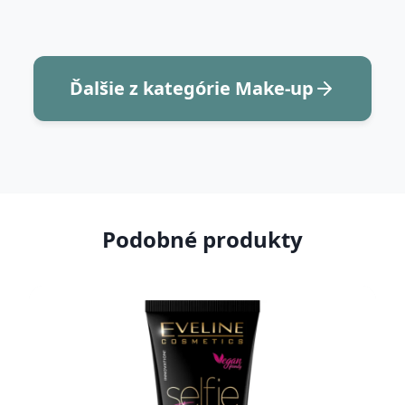
Ďalšie z kategórie Make-up
Podobné produkty