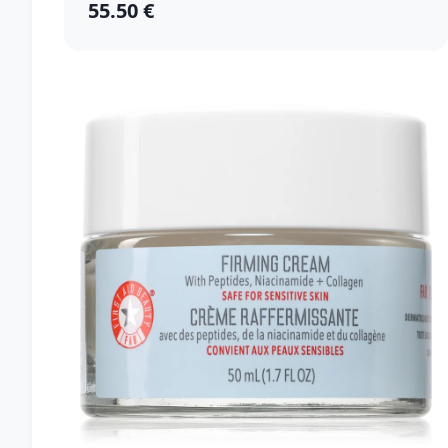
55.50 €