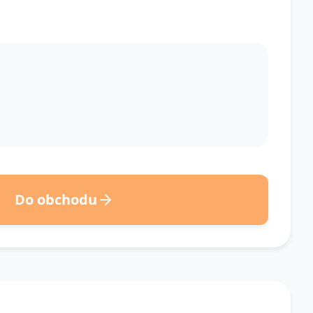
Do obchodu