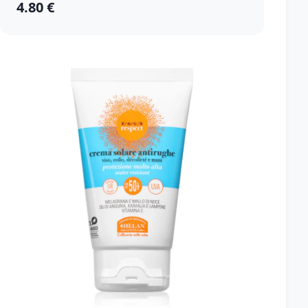
4.80 €