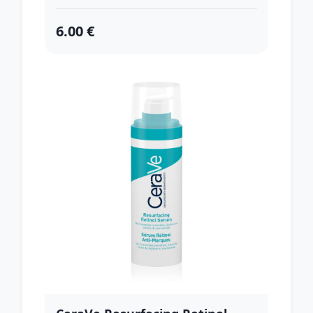
6.00 €