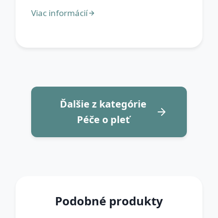
Ďalšie z kategórie
Péče o pleť
Podobné produkty