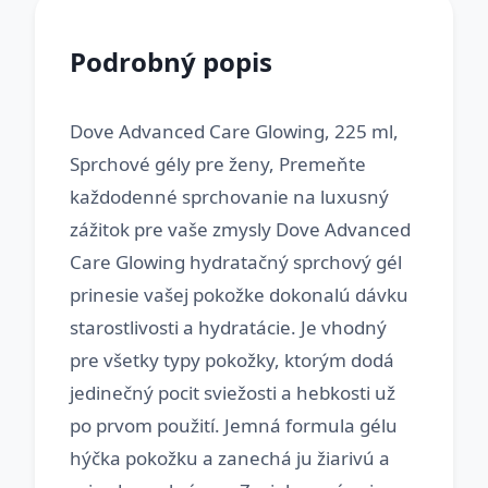
Podrobný popis
Dove Advanced Care Glowing, 225 ml,
Sprchové gély pre ženy, Premeňte
každodenné sprchovanie na luxusný
zážitok pre vaše zmysly Dove Advanced
Care Glowing hydratačný sprchový gél
prinesie vašej pokožke dokonalú dávku
starostlivosti a hydratácie. Je vhodný
pre všetky typy pokožky, ktorým dodá
jedinečný pocit sviežosti a hebkosti už
po prvom použití. Jemná formula gélu
hýčka pokožku a zanechá ju žiarivú a