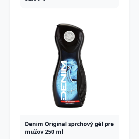
Denim Original sprchový gél pre
mužov 250 ml