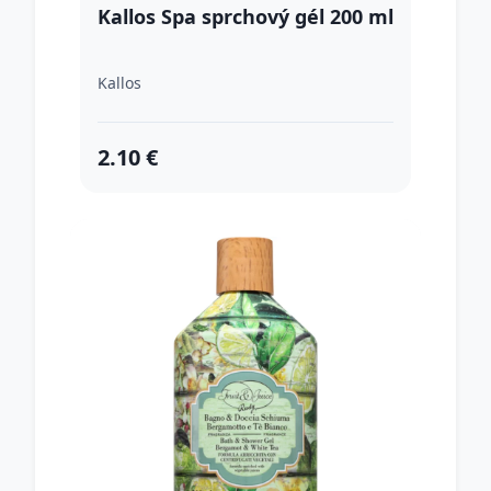
Kallos Spa sprchový gél 200 ml
Kallos
2.10 €