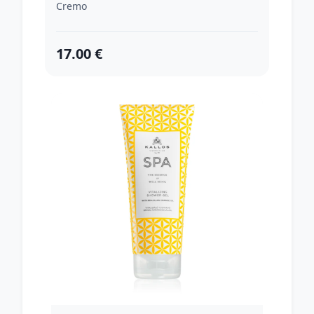
Cremo
17.00 €