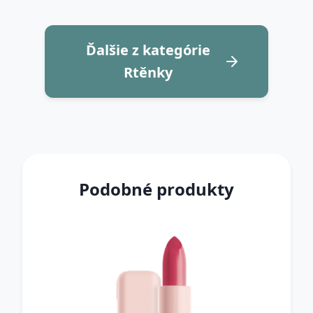
Ďalšie z kategórie
Rtěnky
Podobné produkty