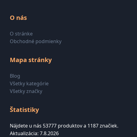
O nás
O stránke
Obchodné podmienky
Mapa stránky
Blog
Všetky kategórie
Všetky značky
Štatistiky
Nájdete u nás 53777 produktov a 1187 značiek.
Aktualizácia: 7.8.2026