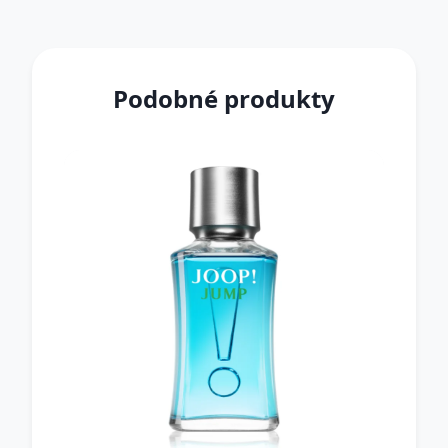
Podobné produkty