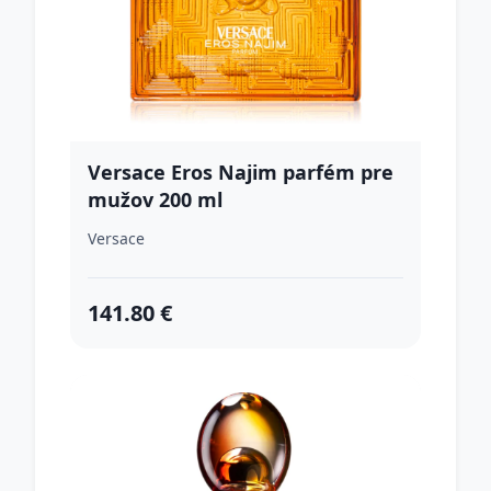
Versace Eros Najim parfém pre
mužov 200 ml
Versace
141.80 €