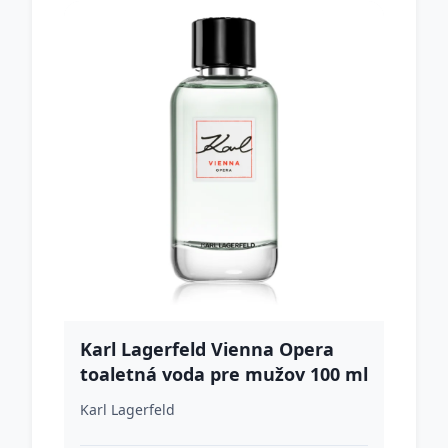
Karl Lagerfeld Vienna Opera
toaletná voda pre mužov 100 ml
Karl Lagerfeld