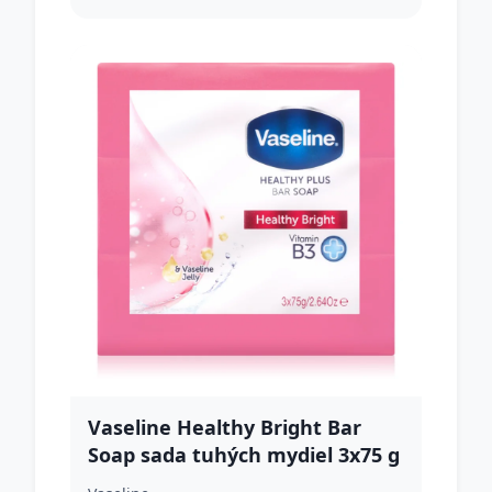
Vaseline Healthy Bright Bar
Soap sada tuhých mydiel 3x75 g