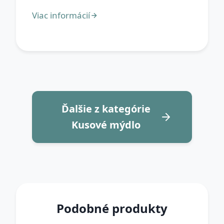
Ďalšie z kategórie
Kusové mýdlo
Podobné produkty