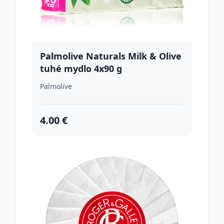
Palmolive Naturals Milk & Olive
tuhé mydlo 4x90 g
Palmolive
4.00 €